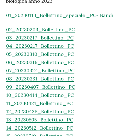
biologica anno 2023
01_20230113_Bollettino_speciale _PC- Bandi
02_20230203_Bollettino_PC
03_20230217_Bollettino_PC
04_20230217_Bollettino_PC
05_20230310_Bollettino_PC
06_20230316_Bollettino_PC
07_20230324_Bollettino_PC
08_20230331_Bollettino_PC
09_20230407_Bollettino_PC
10_20230414_Bollettino_PC
11_20230421_Bollettino_PC
12_20230428_Bollettino_PC
13_20230505_Bollettino_PC
14_20230512_Bollettino_PC