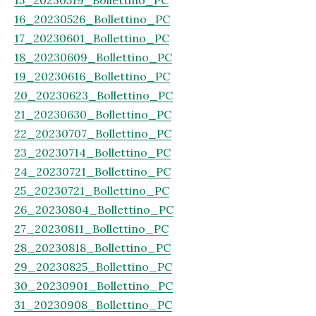
15_20230519_Bollettino_PC
16_20230526_Bollettino_PC
17_20230601_Bollettino_PC
18_20230609_Bollettino_PC
19_20230616_Bollettino_PC
20_20230623_Bollettino_PC
21_20230630_Bollettino_PC
22_20230707_Bollettino_PC
23_20230714_Bollettino_PC
24_20230721_Bollettino_PC
25_20230721_Bollettino_PC
26_20230804_Bollettino_PC
27_20230811_Bollettino_PC
28_20230818_Bollettino_PC
29_20230825_Bollettino_PC
30_20230901_Bollettino_PC
31_20230908_Bollettino_PC