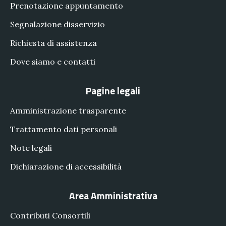
Prenotazione appuntamento
Segnalazione disservizio
Richiesta di assistenza
Dove siamo e contatti
Pagine legali
Amministrazione trasparente
Trattamento dati personali
Note legali
Dichiarazione di accessibilità
Area Amministrativa
Contributi Consortili