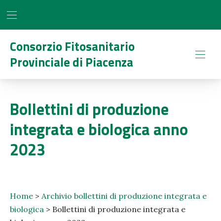
BAR NAVIGATION
CLO
Consorzio Fitosanitario
Provinciale di Piacenza
NAVI
Bollettini di produzione
integrata e biologica anno
2023
Home
>
Archivio bollettini di produzione integrata e
biologica
>
Bollettini di produzione integrata e