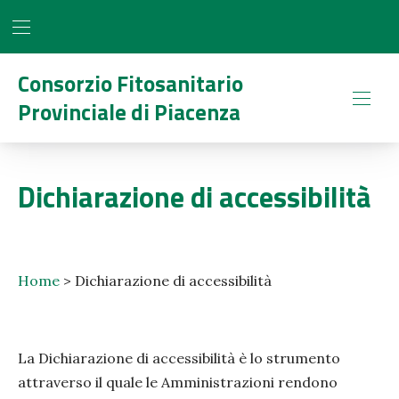
BAR NAVIGATION
CLO
Consorzio Fitosanitario
Provinciale di Piacenza
NAVI
Dichiarazione di accessibilità
Home
>
Dichiarazione di accessibilità
La Dichiarazione di accessibilità è lo strumento
attraverso il quale le Amministrazioni rendono