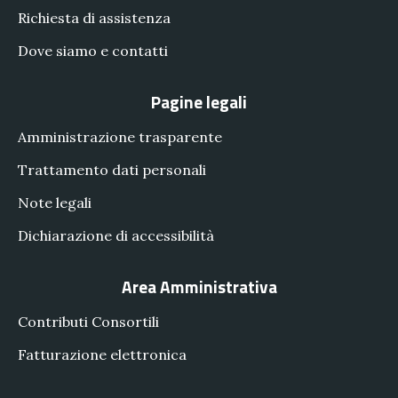
Richiesta di assistenza
Dove siamo e contatti
Pagine legali
Amministrazione trasparente
Trattamento dati personali
Note legali
Dichiarazione di accessibilità
Area Amministrativa
Contributi Consortili
Fatturazione elettronica