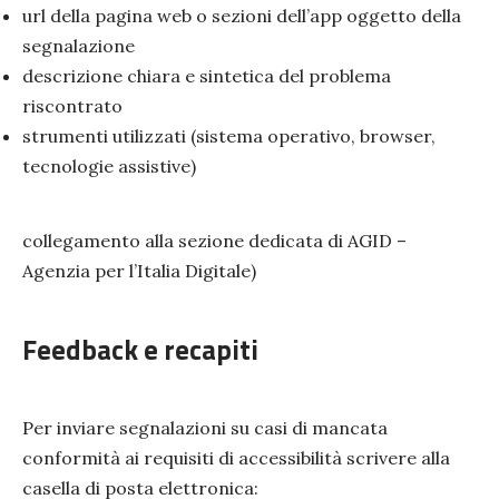
url della pagina web o sezioni dell’app oggetto della
segnalazione
descrizione chiara e sintetica del problema
riscontrato
strumenti utilizzati (sistema operativo, browser,
tecnologie assistive)
collegamento alla sezione dedicata di AGID –
Agenzia per l’Italia Digitale)
Feedback e recapiti
Per inviare segnalazioni su casi di mancata
conformità ai requisiti di accessibilità scrivere alla
casella di posta elettronica: