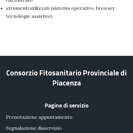
riscontrato
strumenti utilizzati (sistema operativo, browser,
tecnologie assistive)
Consorzio Fitosanitario Provinciale di
Piacenza
Pagine di servizio
Prenotazione appuntamento
Segnalazione disservizio