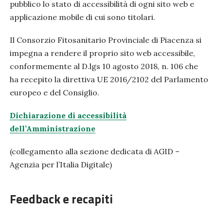
pubblico lo stato di accessibilità di ogni sito web e
applicazione mobile di cui sono titolari.
Il Consorzio Fitosanitario Provinciale di Piacenza si
impegna a rendere il proprio sito web accessibile,
conformemente al D.lgs 10 agosto 2018, n. 106 che
ha recepito la direttiva UE 2016/2102 del Parlamento
europeo e del Consiglio.
Dichiarazione di accessibilità
dell’Amministrazione
(collegamento alla sezione dedicata di AGID –
Agenzia per l’Italia Digitale)
Feedback e recapiti