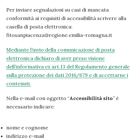
Per inviare segnalazioni su casi di mancata
conformità ai requisiti di accessibilità scrivere alla
casella di posta elettronica:
fitosanpiacenza@regione.emilia-romagna.it
Mediante l’invio della comunicazione di posta
elettronica dichiaro di aver preso visione
dell’informativa ex art.13 del Regolamento generale
sulla protezione dei dati 2016/679 e di accettarne i
contenuti.
Nella e-mail con oggetto “
Accessibilità sito
” è
necessario indicare:
nome e cognome
indirizzo e-mail