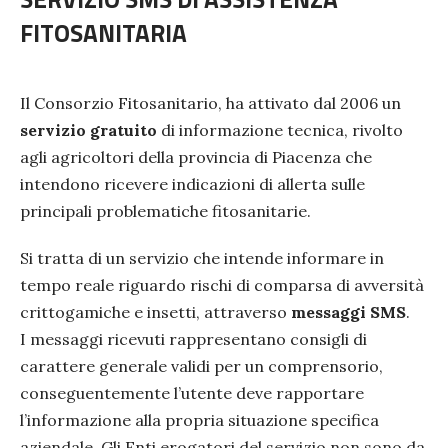
FITOSANITARIA
Il Consorzio Fitosanitario, ha attivato dal 2006 un
servizio gratuito
di informazione tecnica, rivolto
agli agricoltori della provincia di Piacenza che
intendono ricevere indicazioni di allerta sulle
principali problematiche fitosanitarie.
Si tratta di un servizio che intende informare in
tempo reale riguardo rischi di comparsa di avversità
crittogamiche e insetti, attraverso
messaggi SMS
.
I messaggi ricevuti rappresentano consigli di
carattere generale validi per un comprensorio,
conseguentemente l’utente deve rapportare
l’informazione alla propria situazione specifica
aziendale. Gli Enti erogatori del servizio non sono da