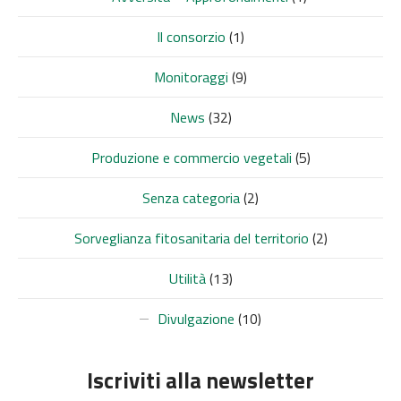
Il consorzio
(1)
Monitoraggi
(9)
News
(32)
Produzione e commercio vegetali
(5)
Senza categoria
(2)
Sorveglianza fitosanitaria del territorio
(2)
Utilità
(13)
Divulgazione
(10)
Iscriviti alla newsletter