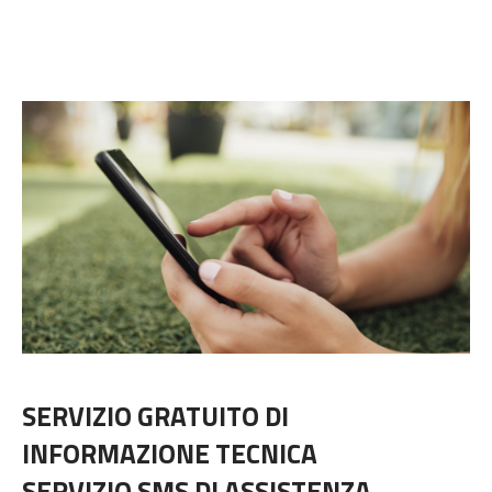
SERVIZIO GRATUITO DI
INFORMAZIONE TECNICA
SERVIZIO SMS DI ASSISTENZA