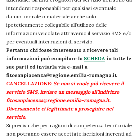
intendersi responsabili per qualsiasi eventuale
danno, morale o materiale anche solo
ipoteticamente collegabile all’utilizzo delle
informazioni veicolate attraverso il servizio SMS e/o
per eventuali interruzioni di servizio.
Pertanto chi fosse interessato a ricevere tali
informazioni può
compilare la
SCHEDA
in tutte le
sue parti ed inviarla via e-mail a
fitosanpiacenza@regione.emilia-romagna.it
CANCELLAZIONE:
Se non si vuole più ricevere il
servizio SMS, inviare un messaggio all’indirizzo
fitosanpiacenza@regione.emilia-romagna.it.
Diversamente ci legittimate a proseguire nel
servizio.
Si precisa che per ragioni di competenza territoriale
non potranno essere accettate iscrizioni inerenti ad