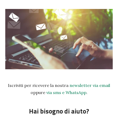
Iscriviti per ricevere la nostra
newsletter via email
oppure
via sms e WhatsApp
.
Hai bisogno di aiuto?