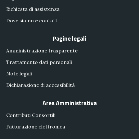
Richiesta di assistenza
Dove siamo e contatti
Pagine legali
Amministrazione trasparente
Trattamento dati personali
Note legali
Dichiarazione di accessibilità
Area Amministrativa
Contributi Consortili
Fatturazione elettronica