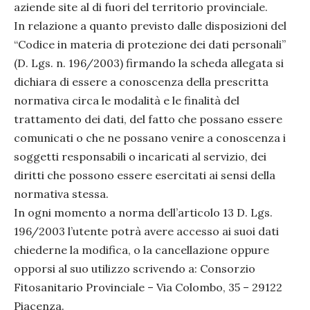
aziende site al di fuori del territorio provinciale.
In relazione a quanto previsto dalle disposizioni del
“Codice in materia di protezione dei dati personali”
(D. Lgs. n. 196/2003) firmando la scheda allegata si
dichiara di essere a conoscenza della prescritta
normativa circa le modalità e le finalità del
trattamento dei dati, del fatto che possano essere
comunicati o che ne possano venire a conoscenza i
soggetti responsabili o incaricati al servizio, dei
diritti che possono essere esercitati ai sensi della
normativa stessa.
In ogni momento a norma dell’articolo 13 D. Lgs.
196/2003 l’utente potrà avere accesso ai suoi dati
chiederne la modifica, o la cancellazione oppure
opporsi al suo utilizzo scrivendo a: Consorzio
Fitosanitario Provinciale – Via Colombo, 35 – 29122
Piacenza.