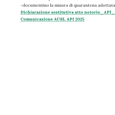
-documentino la misura di quarantena adottata ut
Dichiarazione sostitutiva atto notorio_API
Comunicazione AUSL API 2025
PRECEDENTE