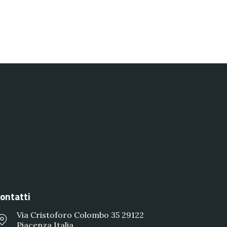
ontatti
Via Cristoforo Colombo 35 29122
Piacenza Italia