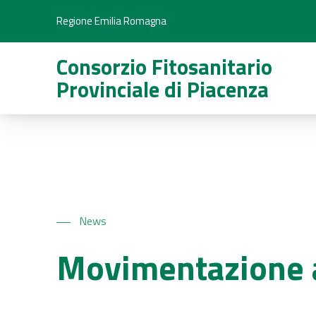
Regione Emilia Romagna
Consorzio Fitosanitario
Provinciale di Piacenza
News
Movimentazione 