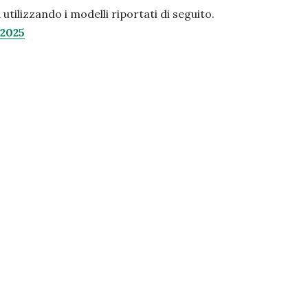
ilizzando i modelli riportati di seguito.
_2025