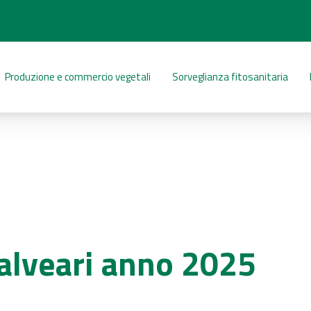
Produzione e commercio vegetali
Sorveglianza fitosanitaria
alveari anno 2025